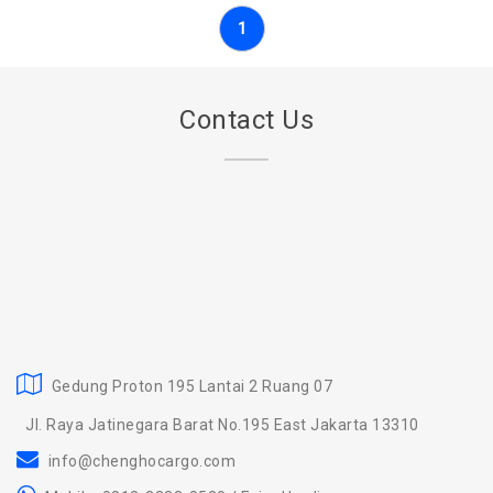
1
Contact Us
Gedung Proton 195 Lantai 2 Ruang 07
Jl. Raya Jatinegara Barat No.195 East Jakarta 13310
info@chenghocargo.com