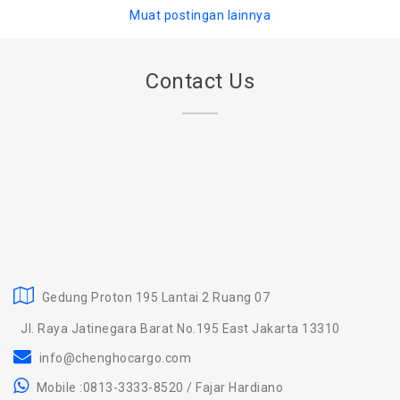
Muat postingan lainnya
Contact Us
Gedung Proton 195 Lantai 2 Ruang 07
Jl. Raya Jatinegara Barat No.195 East Jakarta 13310
info@chenghocargo.com
Mobile :0813-3333-8520 / Fajar Hardiano