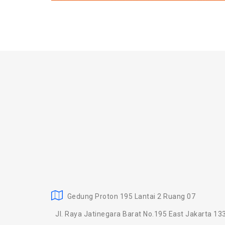
Gedung Proton 195 Lantai 2 Ruang 07
Jl. Raya Jatinegara Barat No.195 East Jakarta 13