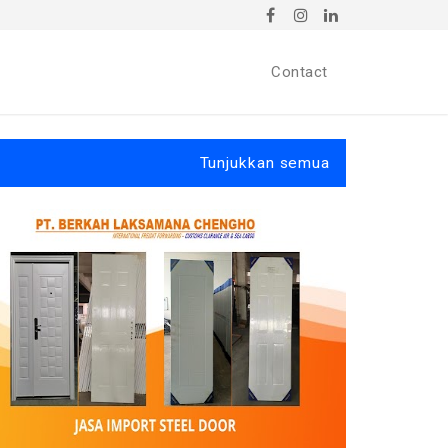
Contact
Tunjukkan semua