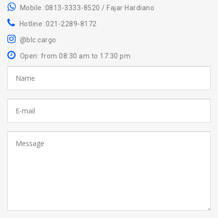
Mobile :0813-3333-8520 / Fajar Hardiano
Hotline :021-2289-8172
@blc.cargo
Open: from 08:30 am to 17:30 pm