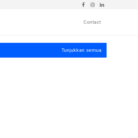
Contact
Tunjukkan semua