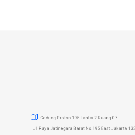
Gedung Proton 195 Lantai 2 Ruang 07
Jl. Raya Jatinegara Barat No.195 East Jakarta 13