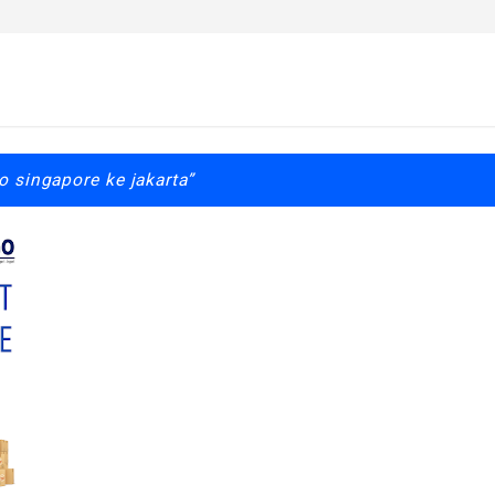
o singapore ke jakarta