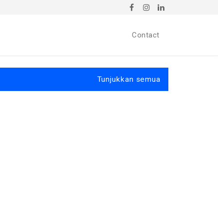
Contact
Tunjukkan semua