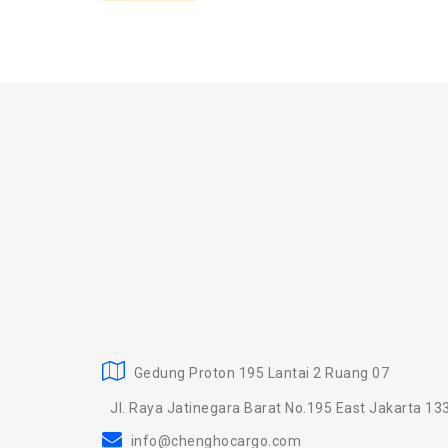
Gedung Proton 195 Lantai 2 Ruang 07
Jl. Raya Jatinegara Barat No.195 East Jakarta 13
info@chenghocargo.com