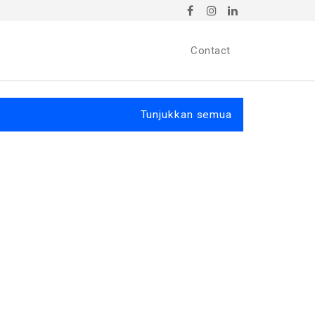
Contact
Tunjukkan semua