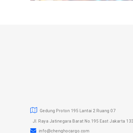
Gedung Proton 195 Lantai 2 Ruang 07
Jl. Raya Jatinegara Barat No.195 East Jakarta 13
info@chenghocargo.com