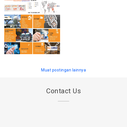
Muat postingan lainnya
Contact Us